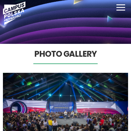
PHOTO GALLERY