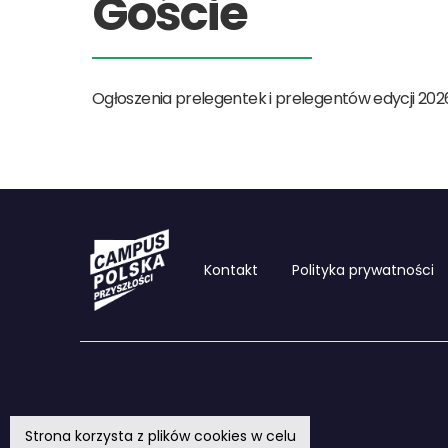
Goście
Ogłoszenia prelegentek i prelegentów edycji 202
Kontakt
Polityka prywatności
Strona korzysta z plików cookies w celu