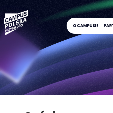
O CAMPUSIE
PAR