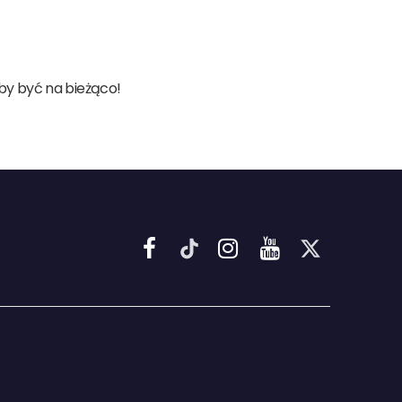
aby być na bieżąco!