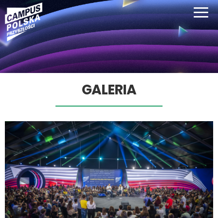
GALERIA