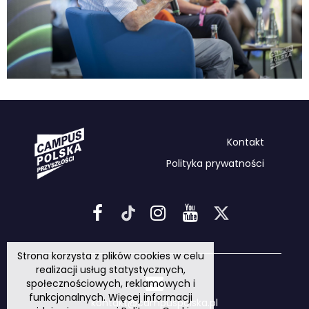
Kontakt
Polityka prywatności
Strona korzysta z plików cookies w celu
realizacji usług statystycznych,
społecznościowych, reklamowych i
funkcjonalnych. Więcej informacji
kontakt@campuspolska.pl