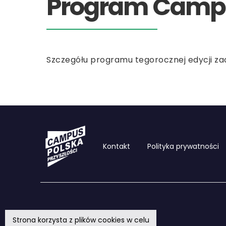
Program Campus
Szczegółu programu tegorocznej edycji zac
Kontakt
Polityka prywatności
Strona korzysta z plików cookies w celu