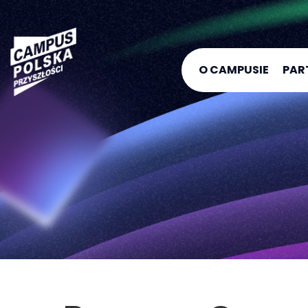
O CAMPUSIE
PAR