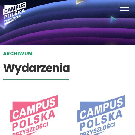
ARCHIWUM
Wydarzenia