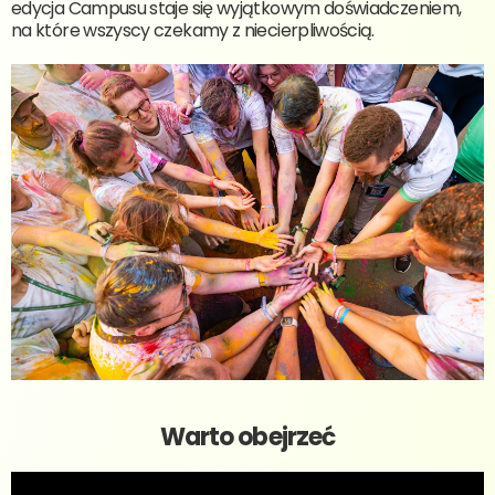
edycja Campusu staje się wyjątkowym doświadczeniem,
na które wszyscy czekamy z niecierpliwością.
Warto obejrzeć