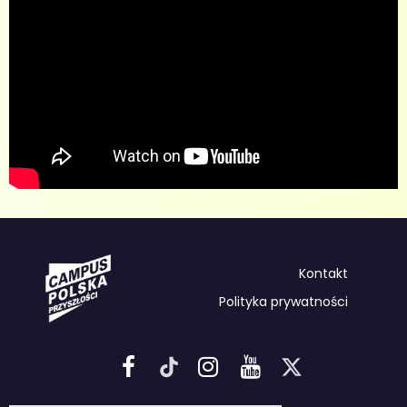
Kontakt
Polityka prywatności