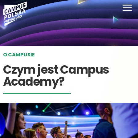
O CAMPUSIE
Czym jest Campus
Academy?