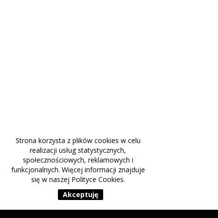
Strona korzysta z plików cookies w celu
realizacji usług statystycznych,
społecznościowych, reklamowych i
funkcjonalnych. Więcej informacji znajduje
się w naszej
Polityce Cookies
.
Akceptuję