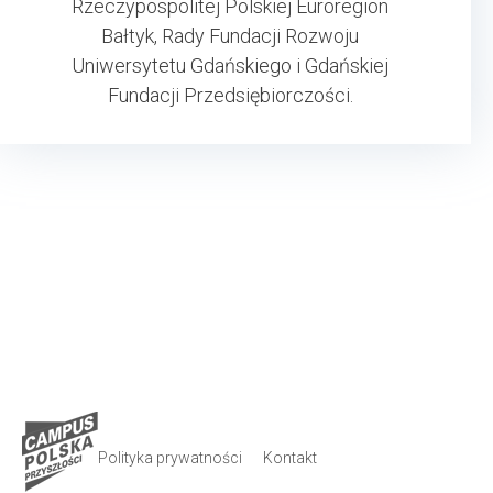
Rzeczypospolitej Polskiej Euroregion
Bałtyk, Rady Fundacji Rozwoju
Uniwersytetu Gdańskiego i Gdańskiej
Fundacji Przedsiębiorczości.
Polityka prywatności
Kontakt