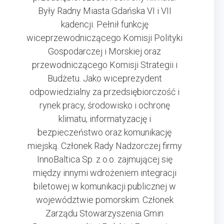
Były Radny Miasta Gdańska VI i VII
kadencji. Pełnił funkcję
wiceprzewodniczącego Komisji Polityki
Gospodarczej i Morskiej oraz
przewodniczącego Komisji Strategii i
Budżetu. Jako wiceprezydent
odpowiedzialny za przedsiębiorczość i
rynek pracy, środowisko i ochronę
klimatu, informatyzację i
bezpieczeństwo oraz komunikację
miejską. Członek Rady Nadzorczej firmy
InnoBaltica Sp. z o.o. zajmującej się
między innymi wdrożeniem integracji
biletowej w komunikacji publicznej w
województwie pomorskim. Członek
Zarządu Stowarzyszenia Gmin