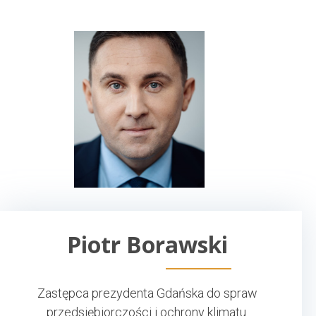
Piotr Borawski
Zastępca prezydenta Gdańska do spraw
przedsiębiorczości i ochrony klimatu.