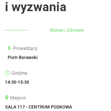
i wyzwania
Klimat i Zdrowie
Prowadzący:
Piotr Borawski
Godzina:
14:30-15:30
Miejsce:
SALA 117 - CENTRUM PODKOWA