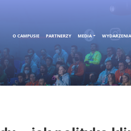
O CAMPUSIE
PARTNERZY
MEDIA
WYDARZENI