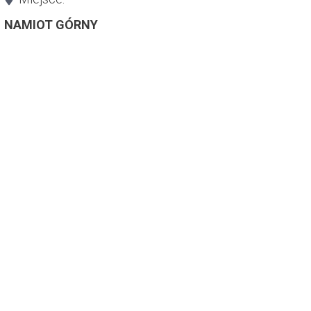
NAMIOT GÓRNY