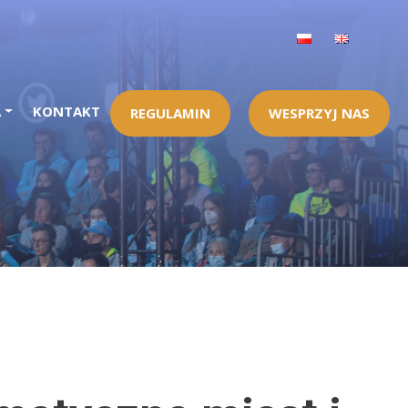
A
KONTAKT
REGULAMIN
WESPRZYJ NAS