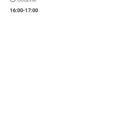
16:00-17:00