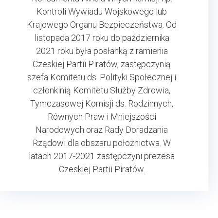
Kontroli Wywiadu Wojskowego lub
Krajowego Organu Bezpieczeństwa. Od
listopada 2017 roku do października
2021 roku była posłanką z ramienia
Czeskiej Partii Piratów, zastępczynią
szefa Komitetu ds. Polityki Społecznej i
członkinią Komitetu Służby Zdrowia,
Tymczasowej Komisji ds. Rodzinnych,
Równych Praw i Mniejszości
Narodowych oraz Rady Doradzania
Rządowi dla obszaru położnictwa. W
latach 2017-2021 zastępczyni prezesa
Czeskiej Partii Piratów.