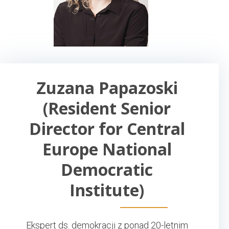
Zuzana Papazoski
(Resident Senior
Director for Central
Europe National
Democratic
Institute)
Ekspert ds. demokracji z ponad 20-letnim