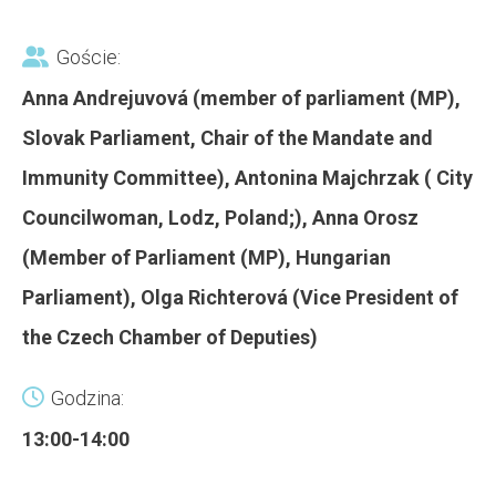
Goście:
Anna Andrejuvová (member of parliament (MP),
Slovak Parliament, Chair of the Mandate and
Immunity Committee), Antonina Majchrzak ( City
Councilwoman, Lodz, Poland;), Anna Orosz
(Member of Parliament (MP), Hungarian
Parliament), Olga Richterová (Vice President of
the Czech Chamber of Deputies)
Godzina:
13:00-14:00