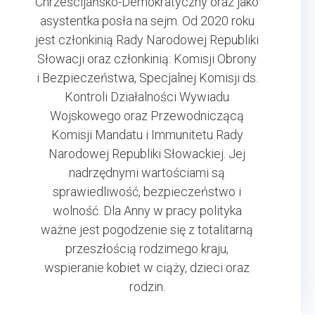
Chrześcijańsko-Demokratyczny oraz jako
asystentka posła na sejm. Od 2020 roku
jest członkinią Rady Narodowej Republiki
Słowacji oraz członkinią: Komisji Obrony
i Bezpieczeństwa, Specjalnej Komisji ds.
Kontroli Działalności Wywiadu
Wojskowego oraz Przewodniczącą
Komisji Mandatu i Immunitetu Rady
Narodowej Republiki Słowackiej. Jej
nadrzędnymi wartościami są
sprawiedliwość, bezpieczeństwo i
wolność. Dla Anny w pracy polityka
ważne jest pogodzenie się z totalitarną
przeszłością rodzimego kraju,
wspieranie kobiet w ciąży, dzieci oraz
rodzin.