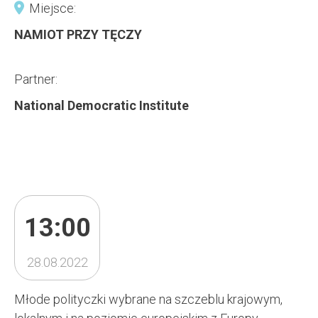
Miejsce:
NAMIOT PRZY TĘCZY
Partner:
National Democratic Institute
13:00
28.08.2022
Młode polityczki wybrane na szczeblu krajowym,