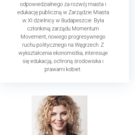
odpowiedzialnego za rozwój miasta i
edukację publiczną w Zarządzie Miasta
w XI dzielnicy w Budapeszcie. Była
członkinią zarządu Momentum
Movement, nowego progresywnego
ruchu politycznego na Węgrzech. Z
wykształcenia ekonomistka, interesuje
się edukacją, ochroną środowiska i
prawami kobiet.