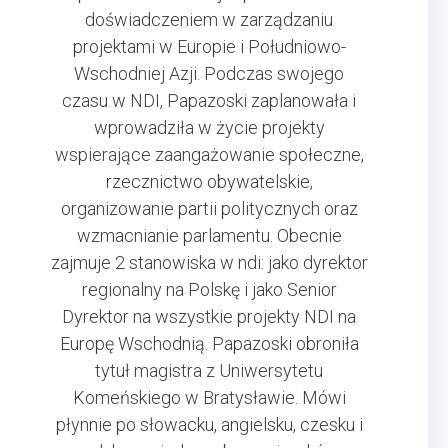
doświadczeniem w zarządzaniu
projektami w Europie i Południowo-
Wschodniej Azji. Podczas swojego
czasu w NDI, Papazoski zaplanowała i
wprowadziła w życie projekty
wspierające zaangażowanie społeczne,
rzecznictwo obywatelskie,
organizowanie partii politycznych oraz
wzmacnianie parlamentu. Obecnie
zajmuje 2 stanowiska w ndi: jako dyrektor
regionalny na Polskę i jako Senior
Dyrektor na wszystkie projekty NDI na
Europę Wschodnią. Papazoski obroniła
tytuł magistra z Uniwersytetu
Komeńskiego w Bratysławie. Mówi
płynnie po słowacku, angielsku, czesku i