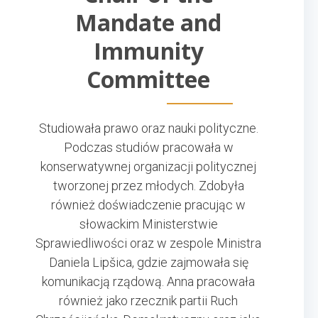
Mandate and
Immunity
Committee
Studiowała prawo oraz nauki polityczne.
Podczas studiów pracowała w
konserwatywnej organizacji politycznej
tworzonej przez młodych. Zdobyła
również doświadczenie pracując w
słowackim Ministerstwie
Sprawiedliwości oraz w zespole Ministra
Daniela Lipšica, gdzie zajmowała się
komunikacją rządową. Anna pracowała
również jako rzecznik partii Ruch