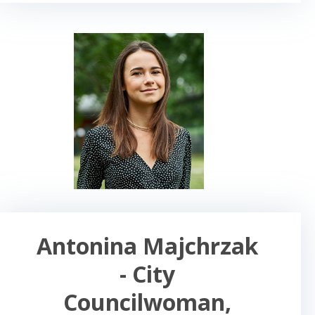
Antonina Majchrzak
- City
Councilwoman,