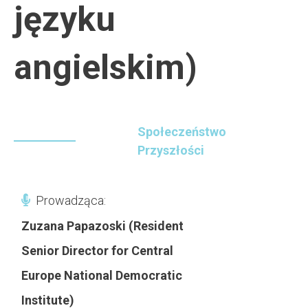
języku
angielskim)
Społeczeństwo
Przyszłości
Prowadząca:
Zuzana Papazoski (Resident
Senior Director for Central
Europe National Democratic
Institute)