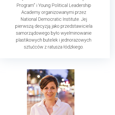
Program” i Young Political Leadership
Academy organizowanymi przez
National Democratic Institute. Jej
pierwszą decyzją jako przedstawiciela
samorządowego było wyelminowanie
plastikowych butelek i jednorazowych
sztućców z ratusza łódzkiego.