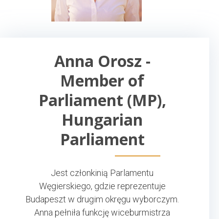
Anna Orosz -
Member of
Parliament (MP),
Hungarian
Parliament
Jest członkinią Parlamentu
Węgierskiego, gdzie reprezentuje
Budapeszt w drugim okręgu wyborczym.
Anna pełniła funkcję wiceburmistrza