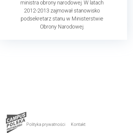
ministra obrony narodowej. W latach
2012-2013 zajmował stanowisko
podsekretarz stanu w Ministerstwie
Obrony Narodowej.
Polityka prywatności
Kontakt