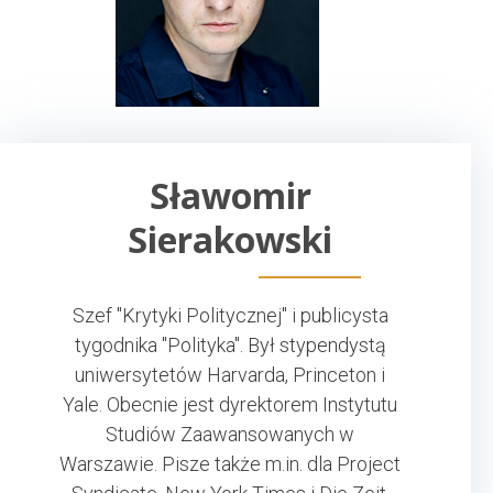
Sławomir
Sierakowski
Szef "Krytyki Politycznej" i publicysta
tygodnika "Polityka". Był stypendystą
uniwersytetów Harvarda, Princeton i
Yale. Obecnie jest dyrektorem Instytutu
Studiów Zaawansowanych w
Warszawie. Pisze także m.in. dla Project