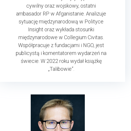
cywilny oraz wojskowy, ostatni
ambasador RP w Afganistanie. Analizuje
sytuację międzynarodową w Polityce
Insight oraz wykłada stosunki
międzynarodowe w Collegium Civitas.
Współpracuje z fundacjami i NGO, jest
publicystą i komentatorem wydarzeń na
świecie. W 2022 roku wydał książkę
„Talibowie”.