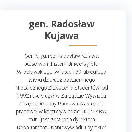
gen. Radosław
Kujawa
Gen. bryg. rez. Radosław Kujawa.
Absolwent historii Uniwersytetu
Wrocławskiego. W latach 80. ubiegłego
wieku działacz podziemnego
Niezależnego Zrzeszenia Studentów. Od
1992 roku służył w Zarządzie Wywiadu
Urzędu Ochrony Państwa. Następnie
pracował w kontrwywiadzie UOP i ABW,
m.in., jako zastępca dyrektora
Departamentu Kontrwywiadu i dyrektor