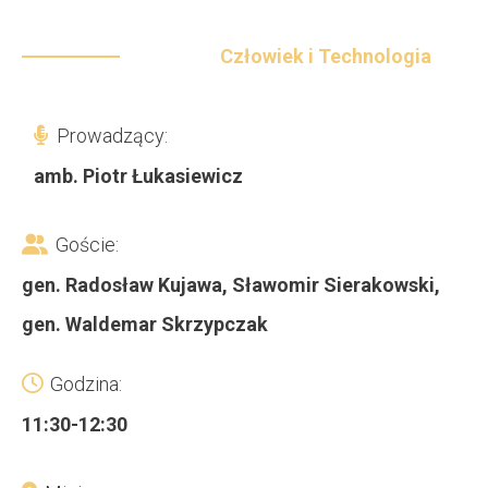
Człowiek i Technologia
Prowadzący:
amb. Piotr Łukasiewicz
Goście:
gen. Radosław Kujawa
,
Sławomir Sierakowski
,
gen. Waldemar Skrzypczak
Godzina:
11:30-12:30