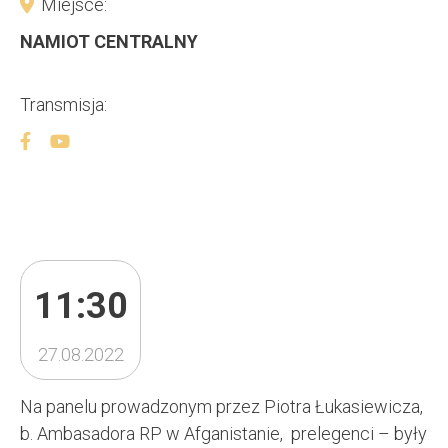
Miejsce:
NAMIOT CENTRALNY
Transmisja:
11:30
27.08.2022
Na panelu prowadzonym przez Piotra Łukasiewicza,
b. Ambasadora RP w Afganistanie, prelegenci – były