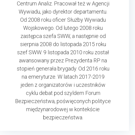
Centrum Analiz. Pracował też w Agencji
Wywiadu, jako dyrektor departamentu.
Od 2008 roku oficer Służby Wywiadu
Wojskowego. Od lutego 2008 roku
zastępca szefa SWW, a następnie od
sierpnia 2008 do listopada 2015 roku
szef SWW. 9 listopada 2010 roku został
awansowany przez Prezydenta RP na
stopień generała brygady. Od 2016 roku
na emeryturze. W latach 2017-2019
jeden z organizatorów i uczestników
cyklu debat pod szyldem Forum
Bezpieczeństwa, poświęconych polityce
międzynarodowej w kontekście
bezpieczeństwa.