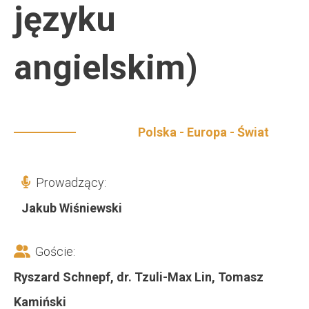
języku
angielskim)
Polska - Europa - Świat
Prowadzący:
Jakub Wiśniewski
Goście:
Ryszard Schnepf, dr. Tzuli-Max Lin, Tomasz
Kamiński