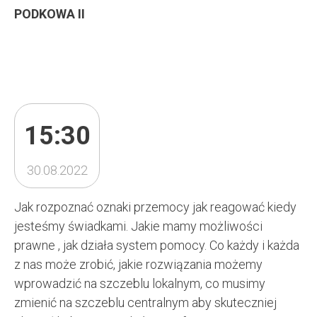
PODKOWA II
15:30
30.08.2022
Jak rozpoznać oznaki przemocy jak reagować kiedy
jesteśmy świadkami. Jakie mamy możliwości
prawne , jak działa system pomocy. Co każdy i każda
z nas może zrobić, jakie rozwiązania możemy
wprowadzić na szczeblu lokalnym, co musimy
zmienić na szczeblu centralnym aby skuteczniej