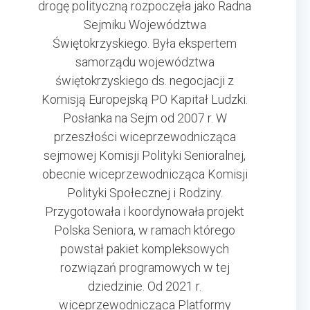
drogę polityczną rozpoczęła jako Radna
Sejmiku Województwa
Świętokrzyskiego. Była ekspertem
samorządu województwa
świętokrzyskiego ds. negocjacji z
Komisją Europejską PO Kapitał Ludzki.
Posłanka na Sejm od 2007 r. W
przeszłości wiceprzewodnicząca
sejmowej Komisji Polityki Senioralnej,
obecnie wiceprzewodnicząca Komisji
Polityki Społecznej i Rodziny.
Przygotowała i koordynowała projekt
Polska Seniora, w ramach którego
powstał pakiet kompleksowych
rozwiązań programowych w tej
dziedzinie. Od 2021 r.
wiceprzewodnicząca Platformy