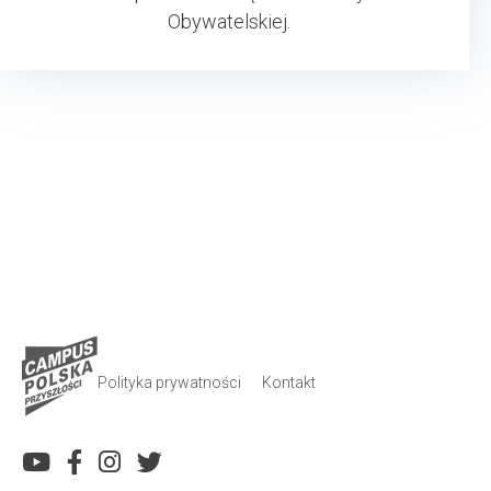
Obywatelskiej.
Polityka prywatności
Kontakt