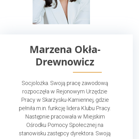
Marzena Okła-
Drewnowicz
Socjolożka. Swoją pracę zawodową
rozpoczęła w Rejonowym Urzędzie
Pracy w Skarżysku-Kamiennej, gdzie
pełniła m.in. funkcję lidera Klubu Pracy.
Następnie pracowała w Miejskim
Ośrodku Pomocy Społecznej na
stanowisku zastępcy dyrektora. Swoją