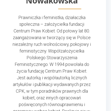
Nowakowska
Prawniczka i feministka, działaczka
społeczna – założycielka fundacji
Centrum Praw Kobiet. Od połowy lat 80.
zaangażowana w tworzący się w Polsce
niezależny ruch wolnościowy, pokojowy i
feministyczny. Współzałożycielka
Polskiego Stowarzyszenia
Feministycznego. W 1994 powołała do
życia fundację Centrum Praw Kobiet.
Jest autorką i współautorką licznych
artykułów i publikacji wydawanych przez
CPK, w tym poradników prawnych dla
kobiet, oraz innych opracowań
poświęconych równouprawnieniu i