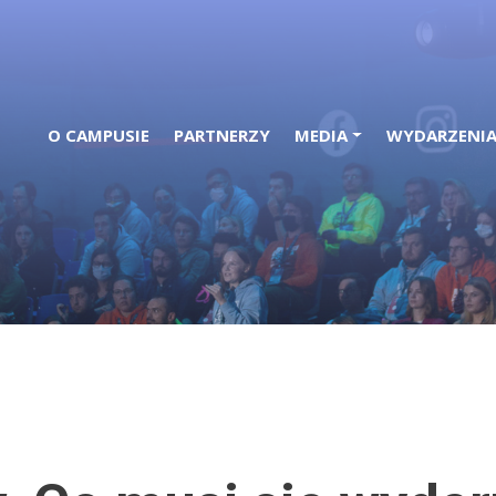
O CAMPUSIE
PARTNERZY
MEDIA
WYDARZENI