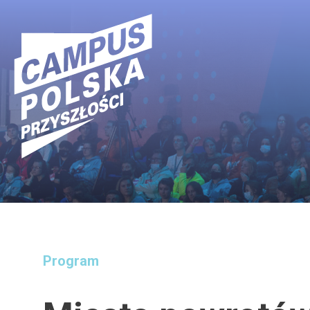
Main Navigation
Program