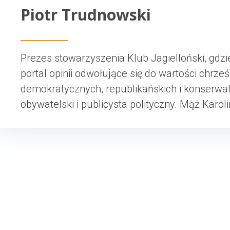
Piotr Trudnowski
Prezes stowarzyszenia Klub Jagielloński, gdzie
portal opinii odwołujące się do wartości chrześ
demokratycznych, republikańskich i konserwa
obywatelski i publicysta polityczny. Mąż Karoli