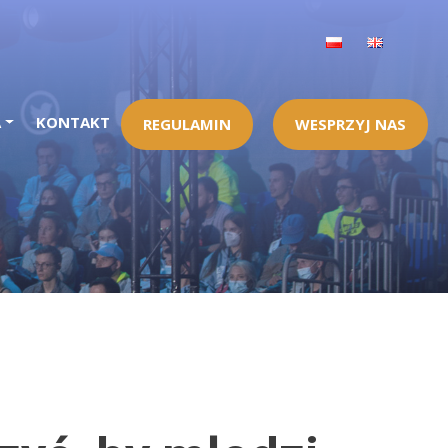
A
KONTAKT
REGULAMIN
WESPRZYJ NAS