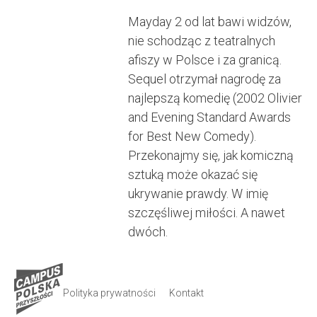
Mayday 2 od lat bawi widzów,
nie schodząc z teatralnych
afiszy w Polsce i za granicą.
Sequel otrzymał nagrodę za
najlepszą komedię (2002 Olivier
and Evening Standard Awards
for Best New Comedy).
Przekonajmy się, jak komiczną
sztuką może okazać się
ukrywanie prawdy. W imię
szczęśliwej miłości. A nawet
dwóch.
Polityka prywatności
Kontakt