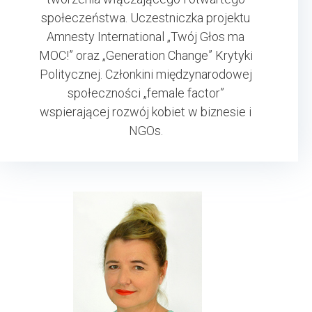
społeczeństwa. Uczestniczka projektu
Amnesty International „Twój Głos ma
MOC!” oraz „Generation Change” Krytyki
Politycznej. Członkini międzynarodowej
społeczności „female factor”
wspierającej rozwój kobiet w biznesie i
NGOs.