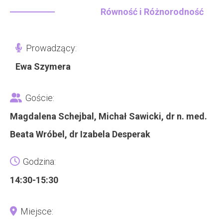
Równość i Różnorodność
Prowadzący:
Ewa Szymera
Goście:
Magdalena Schejbal, Michał Sawicki, dr n. med.
Beata Wróbel, dr Izabela Desperak
Godzina:
14:30-15:30
Miejsce: