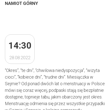
NAMIOT GÓRNY
14:30
28.08.2022
“Okres”, “te dni”, “chwilowa niedyspozycja”, “wizyta
cioci”, “kobiece dni”, “trudne dni”. Miesiączka w
Sejmie? Od ponad dwóch lat o menstruacji w Polsce
mówi się coraz więcej, podpaski stają się bezpłatnie
dostępne, topnieje tabu, jakim obarczony jest okres.
Menstruację odmienia się przez wszystkie przypadki