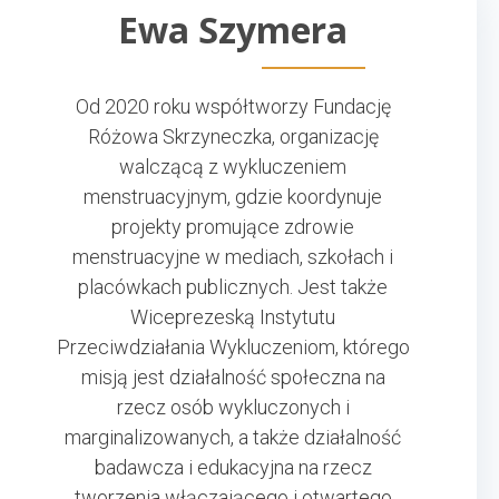
Ewa Szymera
Od 2020 roku współtworzy Fundację
Różowa Skrzyneczka, organizację
walczącą z wykluczeniem
menstruacyjnym, gdzie koordynuje
projekty promujące zdrowie
menstruacyjne w mediach, szkołach i
placówkach publicznych. Jest także
Wiceprezeską Instytutu
Przeciwdziałania Wykluczeniom, którego
misją jest działalność społeczna na
rzecz osób wykluczonych i
marginalizowanych, a także działalność
badawcza i edukacyjna na rzecz
tworzenia włączającego i otwartego