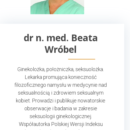
dr n. med. Beata
Wróbel
Ginekolożka, położniczka, seksuolożka.
Lekarka promująca konieczność
filozoficznego namysłu w medycynie nad
seksualnością i zdrowiem seksualnym
kobiet. Prowadzi i publikuje nowatorskie
obserwacje i badania w zakresie
seksuologii ginekologicznej.
Współautorka Polskiej Wersji Indeksu