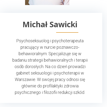
Michał Sawicki
Psychoseksuolog i psychoterapeuta
pracujący w nurcie poznawczo-
behawioralnym. Specjalizuje się w
badaniu strategii behawioralnych i terapii
osób dorosłych. Na co dzień prowadzi
gabinet seksuologii i psychoterapii w
Warszawie. W swojej pracy odnosi się
głównie do profilaktyki zdrowia
psychicznego i filozofii redukcji szkód.