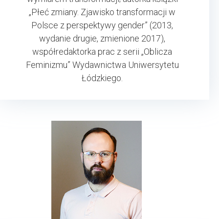
„Płeć zmiany. Zjawisko transformacji w
Polsce z perspektywy gender” (2013,
wydanie drugie, zmienione 2017),
współredaktorka prac z serii „Oblicza
Feminizmu” Wydawnictwa Uniwersytetu
Łódzkiego.