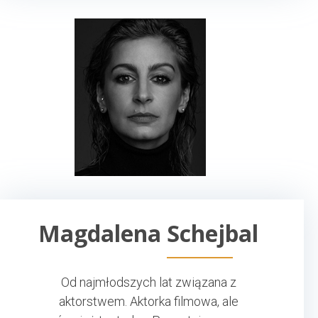
Magdalena Schejbal
Od najmłodszych lat związana z
aktorstwem. Aktorka filmowa, ale