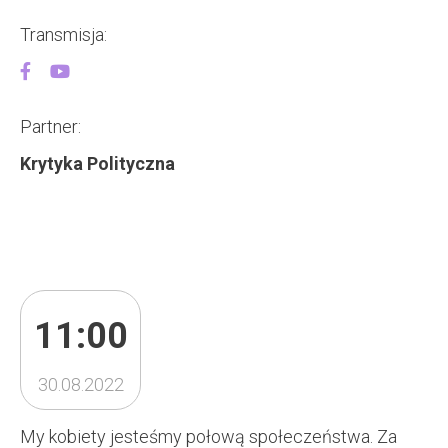
Transmisja:
Partner:
Krytyka Polityczna
11:00
30.08.2022
My kobiety jesteśmy połową społeczeństwa. Za