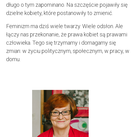
długo o tym zapominano. Na szczęście pojawiły się
dzielne kobiety, które postanowiły to zmienić.
Feminizm ma dziś wiele twarzy. Wiele odsłon. Ale
łączy nas przekonanie, że prawa kobiet są prawami
człowieka. Tego się trzymamy i domagamy się
zmian: w życiu politycznym, społecznym, w pracy, w
domu.