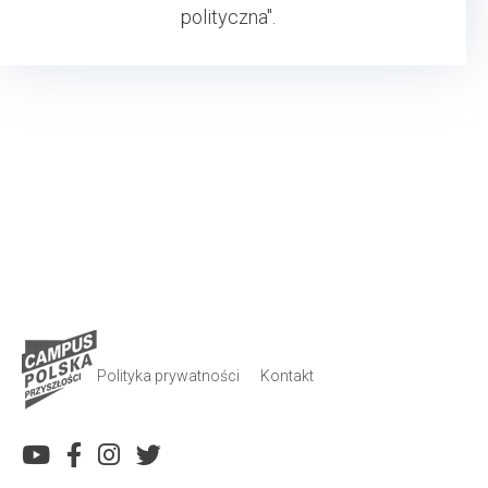
polityczna".
Polityka prywatności
Kontakt