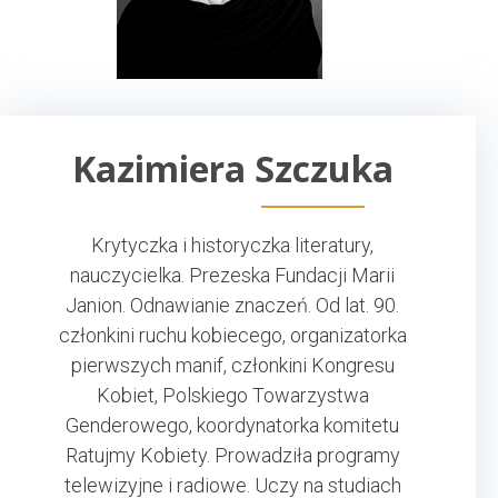
Kazimiera Szczuka
Krytyczka i historyczka literatury,
nauczycielka. Prezeska Fundacji Marii
Janion. Odnawianie znaczeń. Od lat. 90.
członkini ruchu kobiecego, organizatorka
pierwszych manif, członkini Kongresu
Kobiet, Polskiego Towarzystwa
Genderowego, koordynatorka komitetu
Ratujmy Kobiety. Prowadziła programy
telewizyjne i radiowe. Uczy na studiach