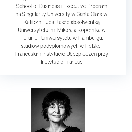
School of Business i Executive Program
na Singularity University w Santa Clara w
Kalifornii. Jest także absolwentką
Uniwersytetu im. Mikołaja Kopernika w
Toruniu i Uniwersytetu w Hamburgu,
studiów podyplomowych w Polsko-
Francuskim Instytucie Ubezpieczeń przy
Instytucie Francus