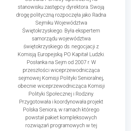
stanowisku zastępcy dyrektora. Swoją
drogę polityczną rozpoczęła jako Radna
Sejmiku Województwa
Świętokrzyskiego. Była ekspertem
samorządu województwa
świętokrzyskiego ds. negocjacji z
Komisją Europejską PO Kapitał Ludzki.
Posłanka na Sejm od 2007 r. W
przeszłości wiceprzewodnicząca
sejmowej Komisji Polityki Senioralnej,
obecnie wiceprzewodnicząca Komisji
Polityki Społecznej i Rodziny.
Przygotowała i koordynowała projekt
Polska Seniora, w ramach którego
powstał pakiet kompleksowych
rozwiązań programowych w tej