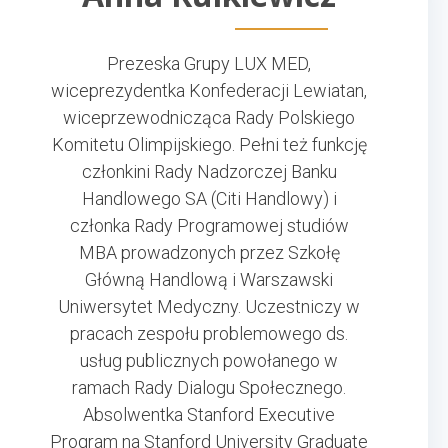
Prezeska Grupy LUX MED,
wiceprezydentka Konfederacji Lewiatan,
wiceprzewodnicząca Rady Polskiego
Komitetu Olimpijskiego. Pełni też funkcję
członkini Rady Nadzorczej Banku
Handlowego SA (Citi Handlowy) i
członka Rady Programowej studiów
MBA prowadzonych przez Szkołę
Główną Handlową i Warszawski
Uniwersytet Medyczny. Uczestniczy w
pracach zespołu problemowego ds.
usług publicznych powołanego w
ramach Rady Dialogu Społecznego.
Absolwentka Stanford Executive
Program na Stanford University Graduate