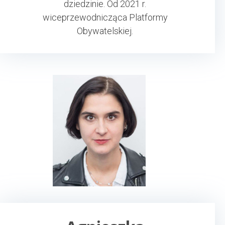
dziedzinie. Od 2021 r.
wiceprzewodnicząca Platformy
Obywatelskiej.