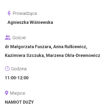
Prowadząca:
Agnieszka Wiśniewska
Goście:
dr Małgorzata Fuszara, Anna Rulkiewicz,
Kazimiera Szczuka, Marzena Okła-Drewnowicz
Godzina:
11:00-12:00
Miejsce:
NAMIOT DUŻY