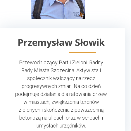
Przemysław Słowik
Przewodniczący Partii Zieloni. Radny
Rady Miasta Szczecina. Aktywista i
społecznik walczący na rzecz
progresywnych zmian. Na co dzień
podejmuje działania dla ratowania drzew
w miastach, zwiększenia terenów
zielonych i skończenia z powszechną
betonozą na ulicach oraz w sercach i
umysłach urzędników.