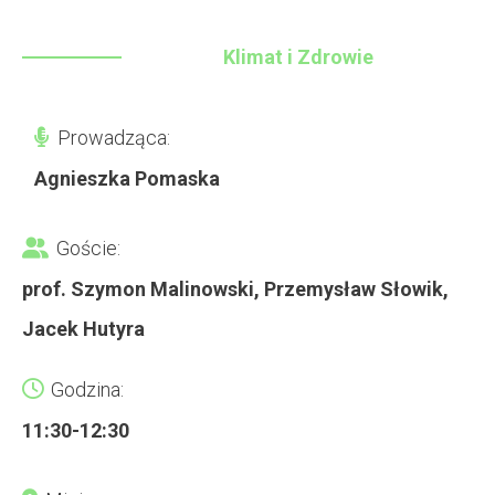
Klimat i Zdrowie
Prowadząca:
Agnieszka Pomaska
Goście:
prof. Szymon Malinowski, Przemysław Słowik,
Jacek Hutyra
Godzina:
11:30-12:30