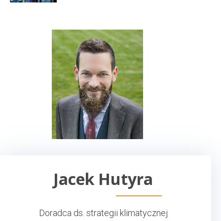
Jacek Hutyra
Doradca ds. strategii klimatycznej