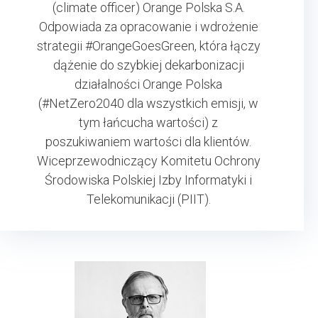
(climate officer) Orange Polska S.A.
Odpowiada za opracowanie i wdrożenie
strategii #OrangeGoesGreen, która łączy
dążenie do szybkiej dekarbonizacji
działalności Orange Polska
(#NetZero2040 dla wszystkich emisji, w
tym łańcucha wartości) z
poszukiwaniem wartości dla klientów.
Wiceprzewodniczący Komitetu Ochrony
Środowiska Polskiej Izby Informatyki i
Telekomunikacji (PIIT).