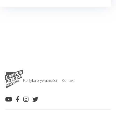
Polityka prywatności
Kontakt