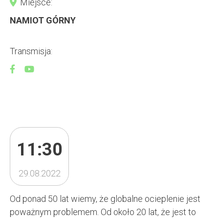
Miejsce:
NAMIOT GÓRNY
Transmisja:
11:30
29.08.2022
Od ponad 50 lat wiemy, że globalne ocieplenie jest
poważnym problemem. Od około 20 lat, że jest to