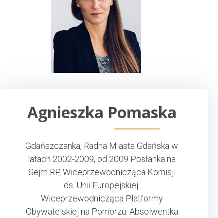
Agnieszka Pomaska
Gdańszczanka, Radna Miasta Gdańska w
latach 2002-2009, od 2009 Posłanka na
Sejm RP, Wiceprzewodnicząca Komisji
ds. Unii Europejskiej.
Wiceprzewodnicząca Platformy
Obywatelskiej na Pomorzu. Absolwentka