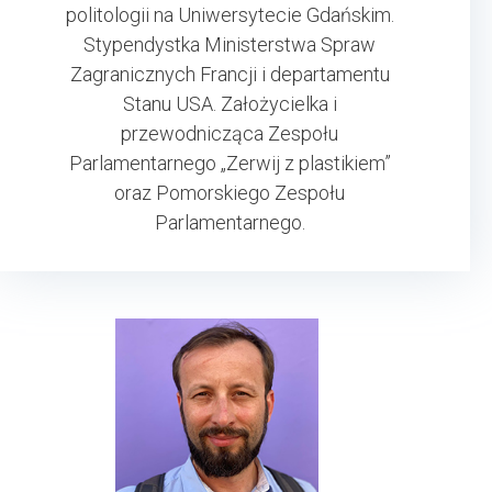
politologii na Uniwersytecie Gdańskim.
Stypendystka Ministerstwa Spraw
Zagranicznych Francji i departamentu
Stanu USA. Założycielka i
przewodnicząca Zespołu
Parlamentarnego „Zerwij z plastikiem”
oraz Pomorskiego Zespołu
Parlamentarnego.