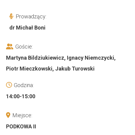
Prowadzący:
dr Michał Boni
Goście:
Martyna Bildziukiewicz, Ignacy Niemczycki,
Piotr Mieczkowski, Jakub Turowski
Godzina:
14:00-15:00
Miejsce:
PODKOWA II