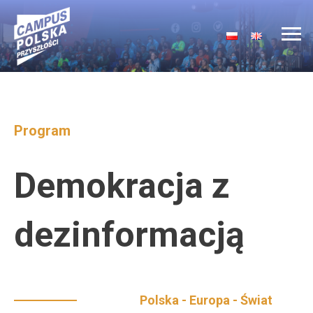
Main Navigation
Program
Demokracja z
dezinformacją
Polska - Europa - Świat