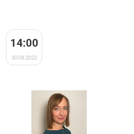
14:00
30.08.2022