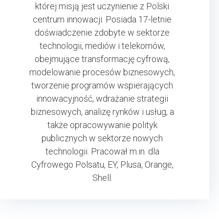
której misją jest uczynienie z Polski
centrum innowacji. Posiada 17-letnie
doświadczenie zdobyte w sektorze
technologii, mediów i telekomów,
obejmujące transformację cyfrową,
modelowanie procesów biznesowych,
tworzenie programów wspierających
innowacyjność, wdrażanie strategii
biznesowych, analizę rynków i usług, a
także opracowywanie polityk
publicznych w sektorze nowych
technologii. Pracował m.in. dla
Cyfrowego Polsatu, EY, Plusa, Orange,
Shell.