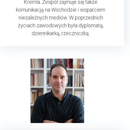
Kremla. Zespół zajmuje się także
komunikacją na Wschodzie i wsparciem
niezależnych mediów. W poprzednich
życiach zawodowych była dyplomatą,
dziennikarką, rzeczniczką.