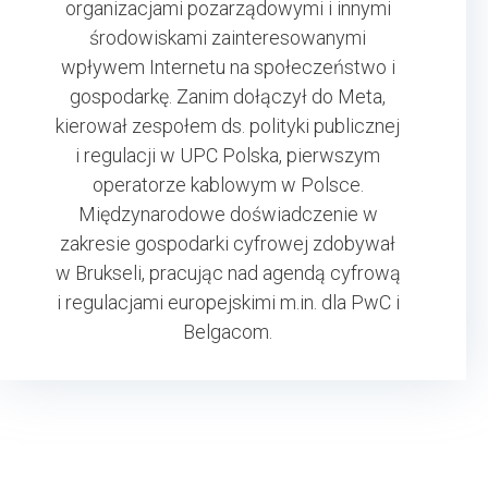
organizacjami pozarządowymi i innymi
środowiskami zainteresowanymi
wpływem Internetu na społeczeństwo i
gospodarkę. Zanim dołączył do Meta,
kierował zespołem ds. polityki publicznej
i regulacji w UPC Polska, pierwszym
operatorze kablowym w Polsce.
Międzynarodowe doświadczenie w
zakresie gospodarki cyfrowej zdobywał
w Brukseli, pracując nad agendą cyfrową
i regulacjami europejskimi m.in. dla PwC i
Belgacom.