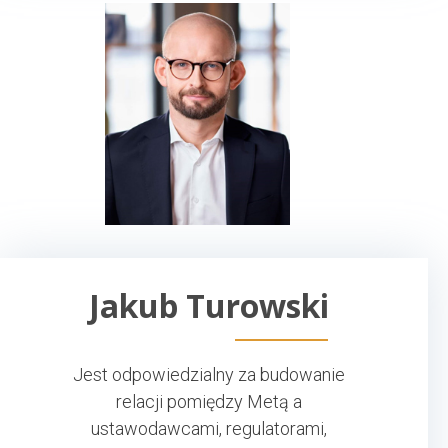
Jakub Turowski
Jest odpowiedzialny za budowanie
relacji pomiędzy Metą a
ustawodawcami, regulatorami,