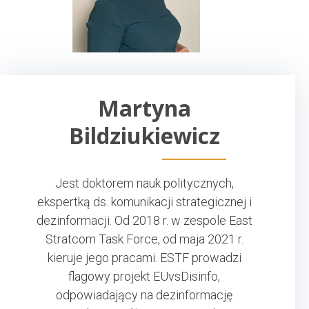
Martyna
Bildziukiewicz
Jest doktorem nauk politycznych,
ekspertką ds. komunikacji strategicznej i
dezinformacji. Od 2018 r. w zespole East
Stratcom Task Force, od maja 2021 r.
kieruje jego pracami. ESTF prowadzi
flagowy projekt EUvsDisinfo,
odpowiadający na dezinformację