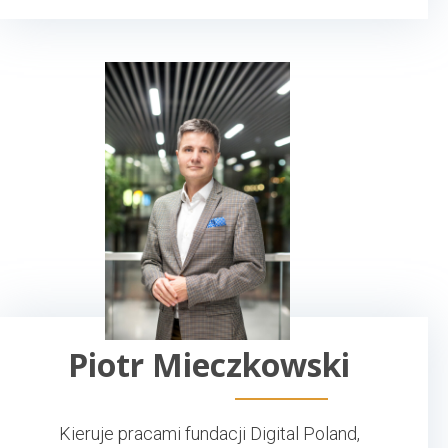
Piotr Mieczkowski
Kieruje pracami fundacji Digital Poland,