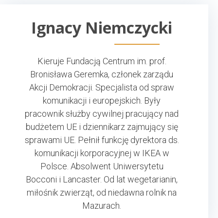
Ignacy Niemczycki
Kieruje Fundacją Centrum im. prof.
Bronisława Geremka, członek zarządu
Akcji Demokracji. Specjalista od spraw
komunikacji i europejskich. Były
pracownik służby cywilnej pracujący nad
budżetem UE i dziennikarz zajmujący się
sprawami UE. Pełnił funkcję dyrektora ds.
komunikacji korporacyjnej w IKEA w
Polsce. Absolwent Uniwersytetu
Bocconi i Lancaster. Od lat wegetarianin,
miłośnik zwierząt, od niedawna rolnik na
Mazurach.