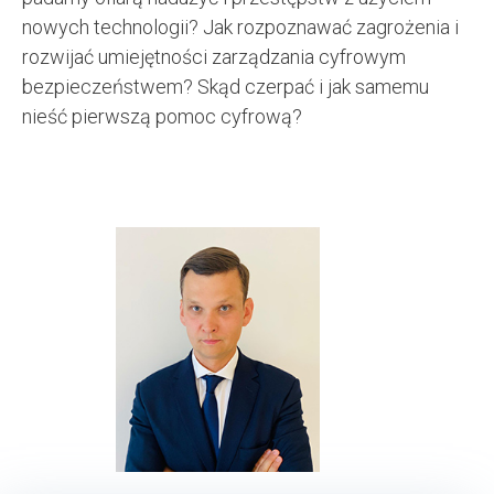
nowych technologii? Jak rozpoznawać zagrożenia i
rozwijać umiejętności zarządzania cyfrowym
bezpieczeństwem? Skąd czerpać i jak samemu
nieść pierwszą pomoc cyfrową?