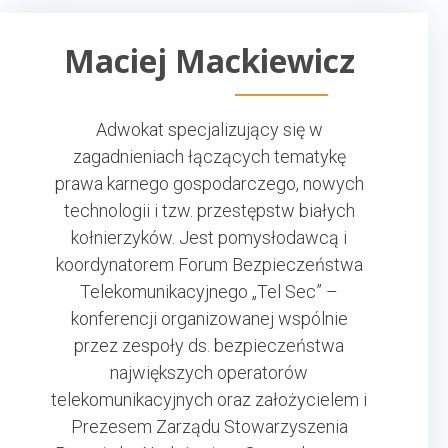
Maciej Mackiewicz
Adwokat specjalizujący się w
zagadnieniach łączących tematykę
prawa karnego gospodarczego, nowych
technologii i tzw. przestępstw białych
kołnierzyków. Jest pomysłodawcą i
koordynatorem Forum Bezpieczeństwa
Telekomunikacyjnego „Tel Sec” –
konferencji organizowanej wspólnie
przez zespoły ds. bezpieczeństwa
największych operatorów
telekomunikacyjnych oraz założycielem i
Prezesem Zarządu Stowarzyszenia