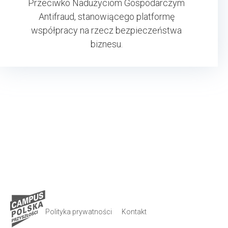
Przeciwko Nadużyciom Gospodarczym
Antifraud, stanowiącego platformę
współpracy na rzecz bezpieczeństwa
biznesu.
Polityka prywatności
Kontakt