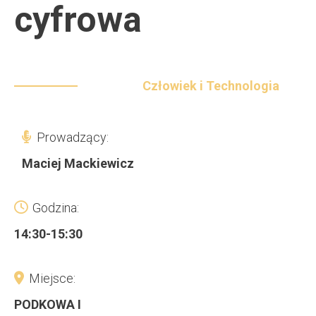
cyfrowa
Człowiek i Technologia
Prowadzący:
Maciej Mackiewicz
Godzina:
14:30-15:30
Miejsce:
PODKOWA I