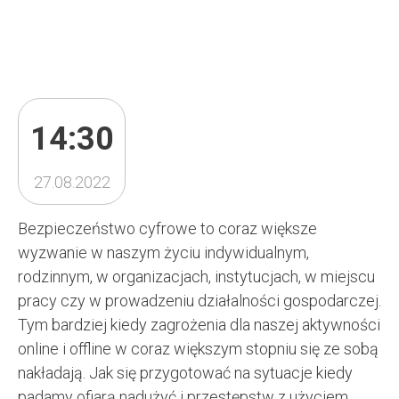
14:30
27.08.2022
Bezpieczeństwo cyfrowe to coraz większe
wyzwanie w naszym życiu indywidualnym,
rodzinnym, w organizacjach, instytucjach, w miejscu
pracy czy w prowadzeniu działalności gospodarczej.
Tym bardziej kiedy zagrożenia dla naszej aktywności
online i offline w coraz większym stopniu się ze sobą
nakładają. Jak się przygotować na sytuacje kiedy
padamy ofiarą nadużyć i przestępstw z użyciem