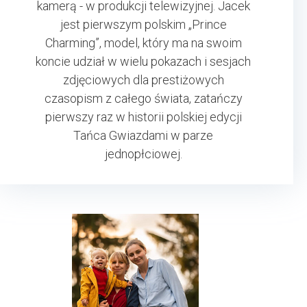
kamerą - w produkcji telewizyjnej. Jacek
jest pierwszym polskim „Prince
Charming”, model, który ma na swoim
koncie udział w wielu pokazach i sesjach
zdjęciowych dla prestiżowych
czasopism z całego świata, zatańczy
pierwszy raz w historii polskiej edycji
Tańca Gwiazdami w parze
jednopłciowej.