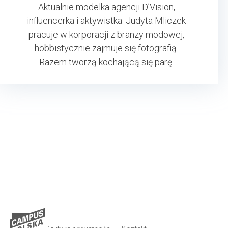
Aktualnie modelka agencji D’Vision,
influencerka i aktywistka. Judyta Mliczek
pracuje w korporacji z branzy modowej,
hobbistycznie zajmuje się fotografią.
Razem tworzą kochającą się parę.