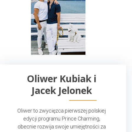
Oliwer Kubiak i
Jacek Jelonek
Oliwer to zwycięzca pierwszej polskiej
edycji programu Prince Charming,
obecnie rozwija swoje umiejętności za