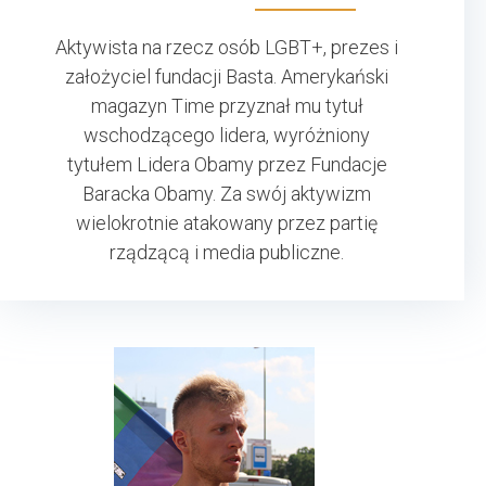
Aktywista na rzecz osób LGBT+, prezes i
założyciel fundacji Basta. Amerykański
magazyn Time przyznał mu tytuł
wschodzącego lidera, wyróżniony
tytułem Lidera Obamy przez Fundacje
Baracka Obamy. Za swój aktywizm
wielokrotnie atakowany przez partię
rządzącą i media publiczne.