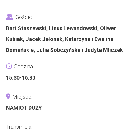
Goście:
Bart Staszewski, Linus Lewandowski, Oliwer
Kubiak, Jacek Jelonek, Katarzyna i Ewelina
Domańskie, Julia Sobczyńska i Judyta Mliczek
Godzina:
15:30-16:30
Miejsce:
NAMIOT DUŻY
Transmisja: