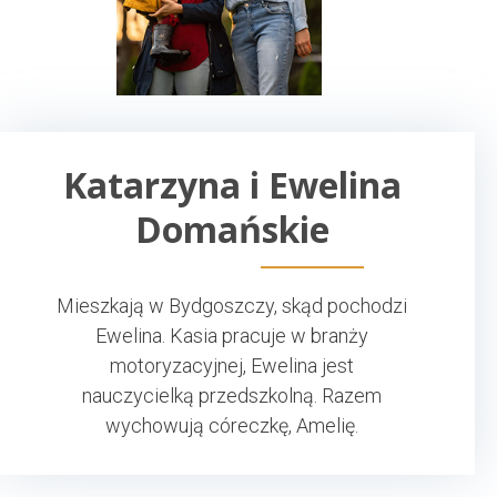
Katarzyna i Ewelina
Domańskie
Mieszkają w Bydgoszczy, skąd pochodzi
Ewelina. Kasia pracuje w branży
motoryzacyjnej, Ewelina jest
nauczycielką przedszkolną. Razem
wychowują córeczkę, Amelię.