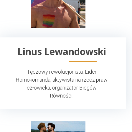
Linus Lewandowski
Tęczowy rewolucjonista. Lider
Homokomanda, aktywista na rzecz praw
człowieka, organizator Biegów
Równości.