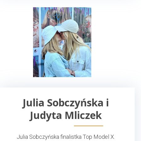
Julia Sobczyńska i
Judyta Mliczek
Julia Sobczyńska finalistka Top Model X.