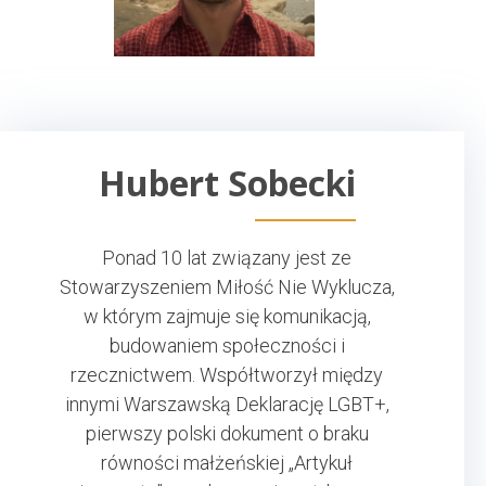
Hubert Sobecki
Ponad 10 lat związany jest ze
Stowarzyszeniem Miłość Nie Wyklucza,
w którym zajmuje się komunikacją,
budowaniem społeczności i
rzecznictwem. Współtworzył między
innymi Warszawską Deklarację LGBT+,
pierwszy polski dokument o braku
równości małżeńskiej „Artykuł