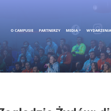
O CAMPUSIE
PARTNERZY
MEDIA
WYDARZENI