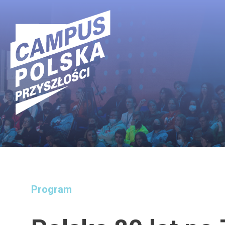
Main Navigation
Program