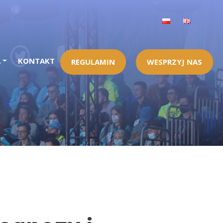
A
KONTAKT
REGULAMIN
WESPRZYJ NAS